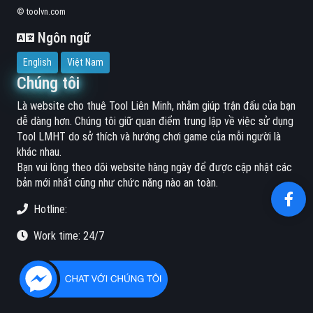
© toolvn.com
Ngôn ngữ
English
Việt Nam
Chúng tôi
Là website cho thuê Tool Liên Minh, nhằm giúp trận đấu của bạn
dễ dàng hơn. Chúng tôi giữ quan điểm trung lập về việc sử dụng
Tool LMHT do sở thích và hướng chơi game của mỗi người là
khác nhau.
Bạn vui lòng theo dõi website hàng ngày để được cập nhật các
bản mới nhất cũng như chức năng nào an toàn.
Hotline:
Work time: 24/7